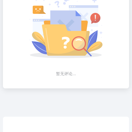
暂无评论...