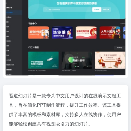
吾道幻灯片是一款专为中文用户设计的在线演示文档工
具，旨在简化PPT制作流程，提升工作效率。该工具提
供了丰富的模板和素材库，支持多人在线协作，使用户
能够轻松创建具有视觉吸引力的幻灯片。