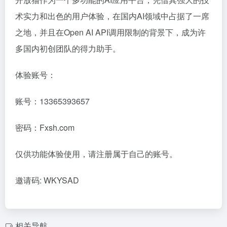
术实力和出色的用户体验，在国内AI领域中占据了一席
之地，并且在Open AI API调用限制的背景下，成为许
多国内初创团队的得力助手。
体验账号：
账号：13365393657
密码：Fxsh.com
仅供功能体验使用，请注册属于自己的账号。
邀请码: WKYSAD
相关导航