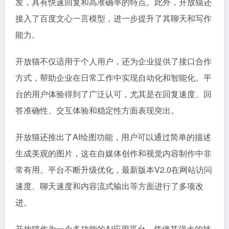
发，具有快速回复和高准确率的特点。此外，开放猫还
接入了百度文心一言模型，进一步提升了其聊天和写作
能力。
开放猫不仅适用于个人用户，还为企业提供了接口合作
方式，帮助企业在日常工作中实现自动化和智能化。平
台的用户体验得到了广泛认可，尤其是在回复速度、回
答准确性、交互体验和稳定性方面表现突出。
开放猫还推出了AI绘图功能，用户可以通过简单的描述
生成美观的图片，这在自媒体创作和视觉内容制作中非
常有用。平台不断升级优化，最新版本V2.0在网站访问
速度、聊天速度和内容流式输出等方面进行了多项改
进。
开放猫作为一个多功能的AI应用平台，凭借其强大的技