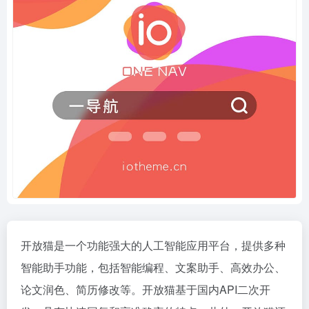
开放猫是一个功能强大的人工智能应用平台，提供多种
智能助手功能，包括智能编程、文案助手、高效办公、
论文润色、简历修改等。开放猫基于国内API二次开