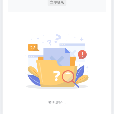
立即登录
暂无评论...