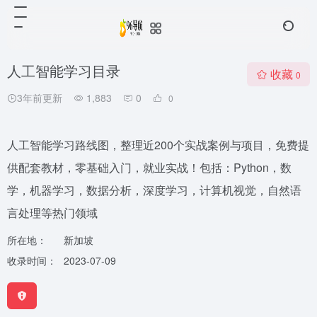
人工智能学习目录
收藏
0
3年前更新
1,883
0
0
人工智能学习路线图，整理近200个实战案例与项目，免费提
供配套教材，零基础入门，就业实战！包括：Python，数
学，机器学习，数据分析，深度学习，计算机视觉，自然语
言处理等热门领域
所在地：
新加坡
收录时间：
2023-07-09