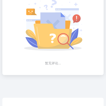
暂无评论...