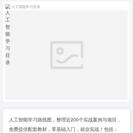
人工智能学习目录
人工智能学习路线图，整理近200个实战案例与项目，
免费提供配套教材，零基础入门，就业实战！包括：