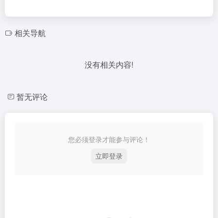
相关导航
没有相关内容!
暂无评论
您必须登录才能参与评论！
立即登录