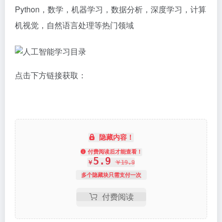
Python，数学，机器学习，数据分析，深度学习，计算
机视觉，自然语言处理等热门领域
点击下方链接获取：
隐藏内容！
付费阅读后才能查看！
5.9
￥
￥
19.9
多个隐藏块只需支付一次
付费阅读