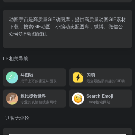
动图宇宙是高质量GIF动图库，提供高质量动图GIF素材
下载，搜索GIF动图，小编动态配图库，微博、微信公
众号GIF动图配图。
相关导航
斗图啦
闪萌
成千上万的撕逼斗图表情包
最全最酷最有趣的GIF动图中文搜索引擎
逗比拯救世界
Search Emoji
专业的表情包搜索网站
Emoji搜索网站
暂无评论