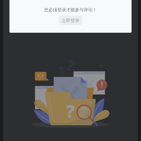
您必须登录才能参与评论！
立即登录