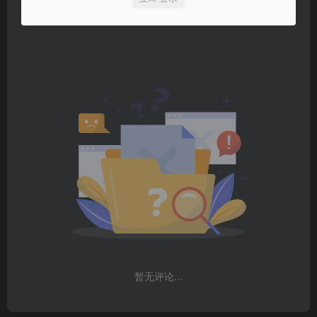
暂无评论...