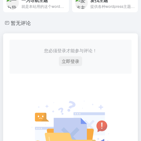
就是本站用的这个wordpress主题
提供各种wordpress主题下载
暂无评论
您必须登录才能参与评论！
立即登录