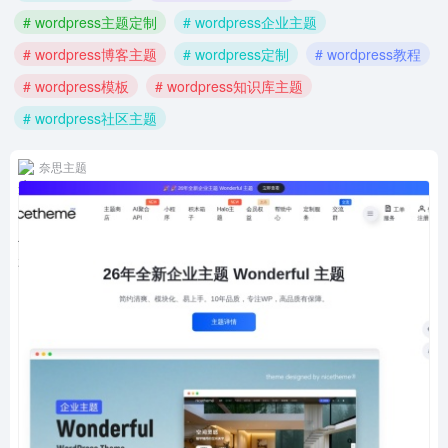
# wordpress主题定制
# wordpress企业主题
# wordpress博客主题
# wordpress定制
# wordpress教程
# wordpress模板
# wordpress知识库主题
# wordpress社区主题
奈思主题