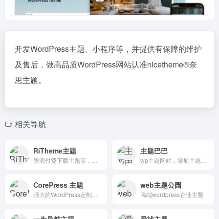
开发WordPress主题、小程序等，并提供有保障的维护
及售后，做高品质WordPress网站认准nicetheme®奈
思主题。
相关导航
RiTheme主题
主题巴巴
资源付费下载主题等，为站长提供虚拟数字资源/素材变现
wp主题网站，导航主题，博客主题，自媒体
CorePress 主题
web主题公园
强大的WordPress定制主题，体积小，性能强，功能多，不可多得的一款高性能，高颜值主题。
高端wordpress企业主题
一为导航主题
爱找主题