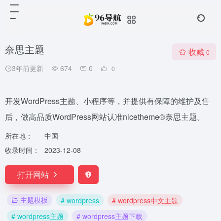
奈思主题
收藏
0
3年前更新
674
0
0
开发WordPress主题、小程序等，并提供有保障的维护及售
后，做高品质WordPress网站认准nicetheme®奈思主题。
所在地：
中国
收录时间：
2023-12-08
打开网站
主题模板
# wordpress
# wordpress中文主题
# wordpress主题
# wordpress主题下载