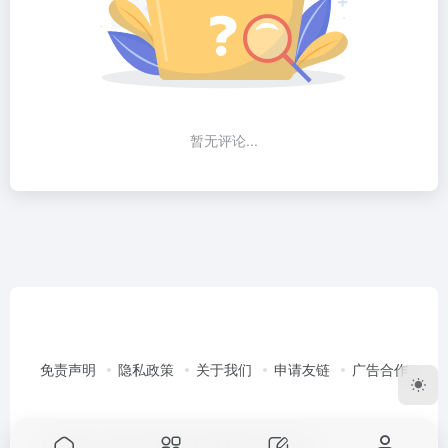
暂无评论...
免责声明
隐私政策
关于我们
申请友链
广告合作
Copyright © 2026
96导航
渝ICP备2022003351号-2