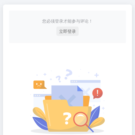
您必须登录才能参与评论！
立即登录