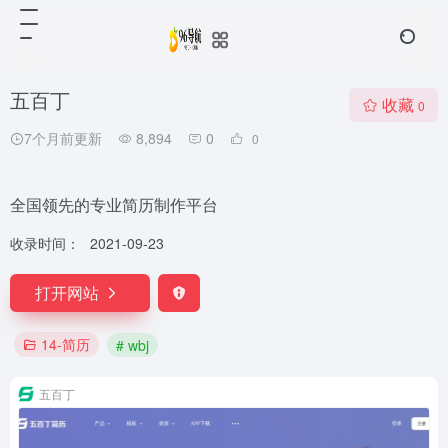
五百丁
收藏
0
7个月前更新
8,894
0
0
全国领先的专业简历制作平台
收录时间：
2021-09-23
打开网站
14-简历
# wbj
五百丁