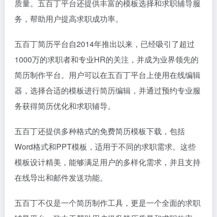
质量。五百丁平台还提供丰富的模板选择和求职辅导服
务，帮助用户提高求职成功率。
五百丁简历平台自2014年推出以来，已经吸引了超过
1000万的求职者和专业HR的关注，并成为业界领先的
简历制作平台。用户可以在五百丁平台上使用在线编辑
器，选择合适的模板进行简历编辑，并通过预约专业服
务获得简历优化和求职辅导。
五百丁还提供多种格式的免费简历模板下载，包括
Word格式和PPT模板，适用于不同的求职需求。这些
模板设计精美，能够满足用户的多样化需求，并且支持
在线导出和邮件发送功能。
五百丁不仅是一个简历制作工具，更是一个全面的求职