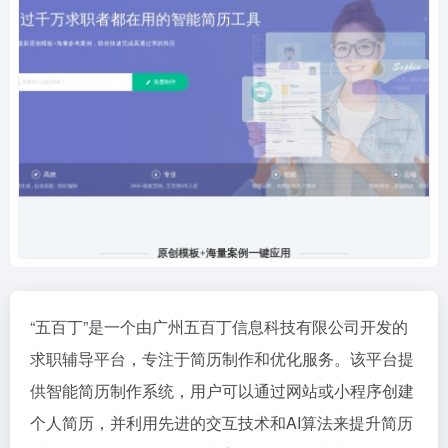
“五百丁”是一个由广州五百丁信息科技有限公司开发的
求职辅导平台，专注于简历制作和优化服务。该平台提
供智能简历制作系统，用户可以通过网站或小程序创建
个人简历，并利用先进的交互技术和AI算法来提升简历