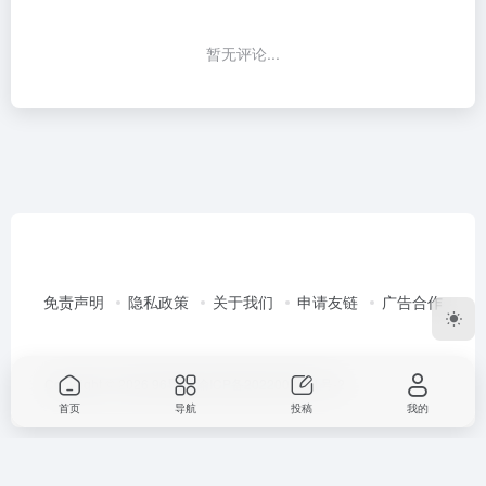
暂无评论...
免责声明
隐私政策
关于我们
申请友链
广告合作
Copyright © 2026
96导航
渝ICP备2022003351号-2
首页
导航
投稿
我的