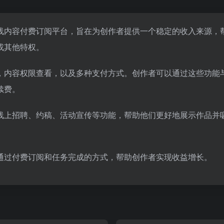
线内容付费订阅平台，旨在为创作者提供一个稳定的收入来源，
或其他特权。
，内容权限查看，以及多种支付方式。创作者可以通过这些功能
续费。
线上招聘、约稿、活动宣传等功能，帮助他们更好地展示作品并
通过付费订阅和任务完成的方式，帮助创作者实现收益增长。