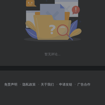
暂无评论...
免责声明
隐私政策
关于我们
申请友链
广告合作