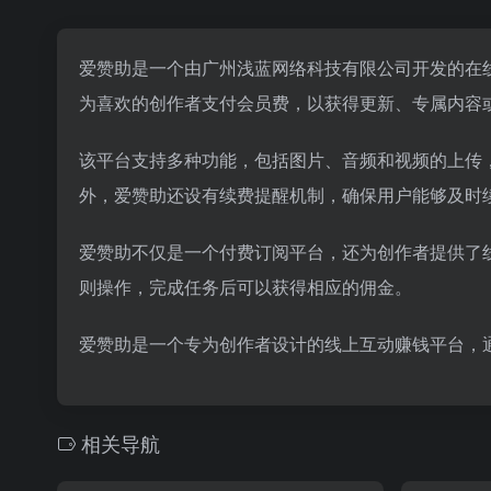
爱赞助是一个由广州浅蓝网络科技有限公司开发的在
为喜欢的创作者支付会员费，以获得更新、专属内容
该平台支持多种功能，包括图片、音频和视频的上传
外，爱赞助还设有续费提醒机制，确保用户能够及时
爱赞助不仅是一个付费订阅平台，还为创作者提供了
则操作，完成任务后可以获得相应的佣金。
爱赞助是一个专为创作者设计的线上互动赚钱平台，
相关导航