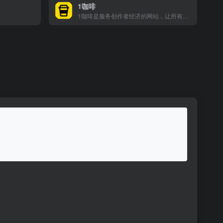
1咖啡
1咖啡是服务创作者经济的网站，让所有创作者都能拥有自己的网站。在这个网站上，可以让粉丝打赏咖啡。