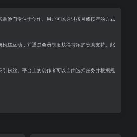
帮助他们专注于创作。用户可以通过按月或按年的方式
与粉丝互动，并通过会员制度获得持续的赞助支持。此
吸引粉丝。平台上的创作者可以自由选择任务并根据规