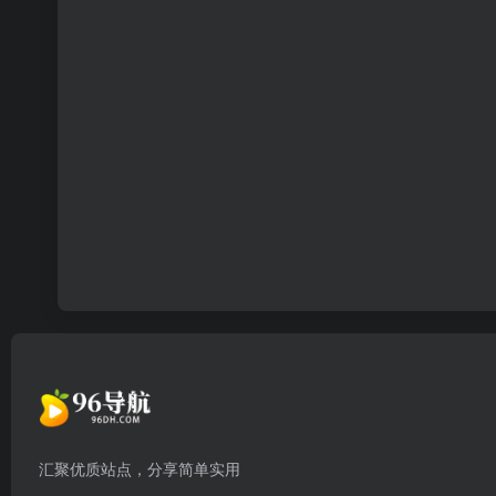
汇聚优质站点，分享简单实用