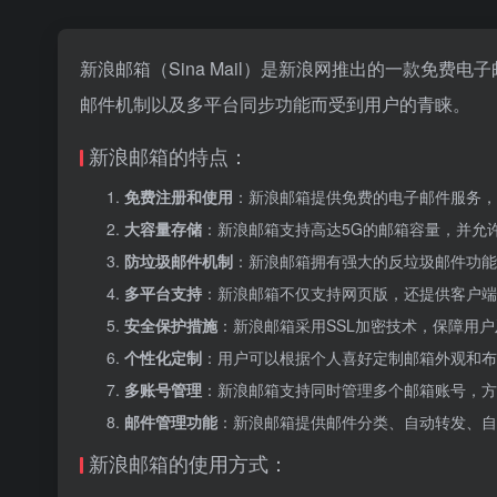
新浪邮箱（Sina Mail）是新浪网推出的一款免
邮件机制以及多平台同步功能而受到用户的青睐。
新浪邮箱的特点：
免费注册和使用
：新浪邮箱提供免费的电子邮件服务，用户可
大容量存储
：新浪邮箱支持高达5G的邮箱容量，并允
防垃圾邮件机制
：新浪邮箱拥有强大的反垃圾邮件功能
多平台支持
：新浪邮箱不仅支持网页版，还提供客户端
安全保护措施
：新浪邮箱采用SSL加密技术，保障用
个性化定制
：用户可以根据个人喜好定制邮箱外观和布
多账号管理
：新浪邮箱支持同时管理多个邮箱账号，方
邮件管理功能
：新浪邮箱提供邮件分类、自动转发、自
新浪邮箱的使用方式：