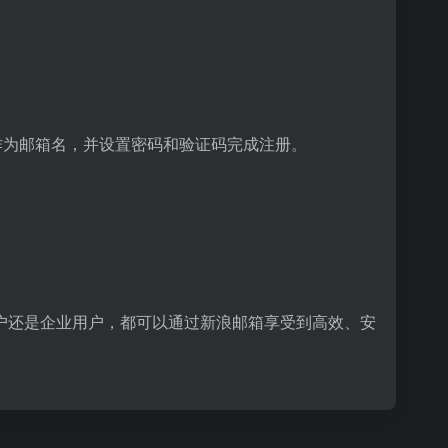
号码作为邮箱名，并设置密码和验证码完成注册。
户还是企业用户，都可以通过新浪邮箱享受到高效、安