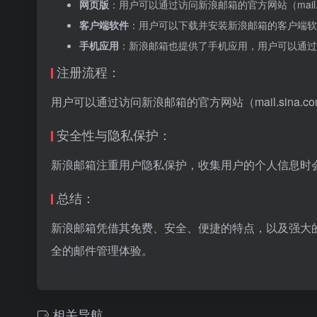
网页版
：用户可以通过访问新浪邮箱的官方网站（mail.si
客户端软件
：用户可以下载并安装新浪邮箱的客户端软
手机应用
：新浪邮箱也提供了手机应用，用户可以通过
注册流程：
用户可以通过访问新浪邮箱的官方网站（mail.sin
安全性与隐私保护：
新浪邮箱注重用户隐私保护，收集用户的个人信息时
总结：
新浪邮箱凭借其免费、安全、便捷的特点，以及强大
全的邮件管理体验。
相关导航