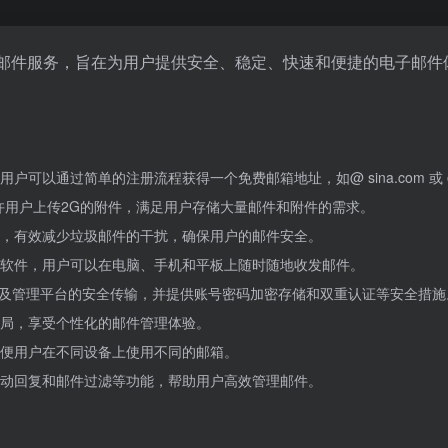
费电子邮件服务，旨在为用户提供安全、稳定、快速和便捷的电子
以通过简单的注册流程获得一个免费邮箱地址，如@ sina.com 或 @si
许用户上传2G的附件，满足用户存储大量邮件和附件的需求。
，有效减少垃圾邮件的干扰，确保用户的邮件安全。
软件，用户可以在电脑、手机和平板上随时随地收发邮件。
户及管理平台的安全传输，并提供账号密码加密存储和双重认证等安全措施
局，享受个性化的邮件管理体验。
便用户在不同设备上使用不同的邮箱。
动回复和邮件过滤等功能，帮助用户高效管理邮件。