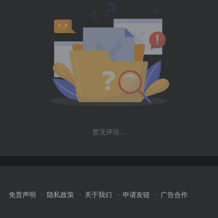
暂无评论...
免责声明
隐私政策
关于我们
申请友链
广告合作