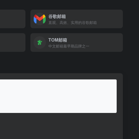
谷歌邮箱
直观、高效、实用的谷歌邮箱
TOM邮箱
中文邮箱最早期品牌之一