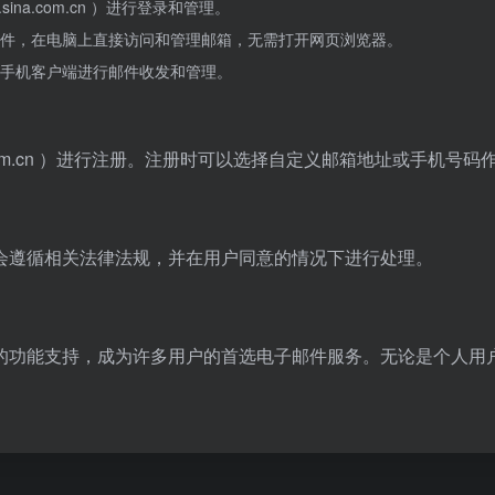
na.com.cn ）进行登录和管理。
件，在电脑上直接访问和管理邮箱，无需打开网页浏览器。
手机客户端进行邮件收发和管理。
a.com.cn ）进行注册。注册时可以选择自定义邮箱地址或手机
会遵循相关法律法规，并在用户同意的情况下进行处理。
的功能支持，成为许多用户的首选电子邮件服务。无论是个人用