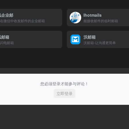
讯企业邮
Ihotmails
在微信中收发邮件的企业邮箱
能接收邮件的临时邮箱
狐邮箱
沃邮箱
闪电邮箱
沃邮箱-让沟通更简单
您必须登录才能参与评论！
立即登录