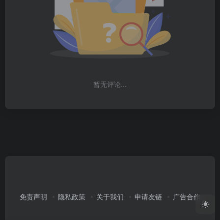
暂无评论...
免责声明
隐私政策
关于我们
申请友链
广告合作