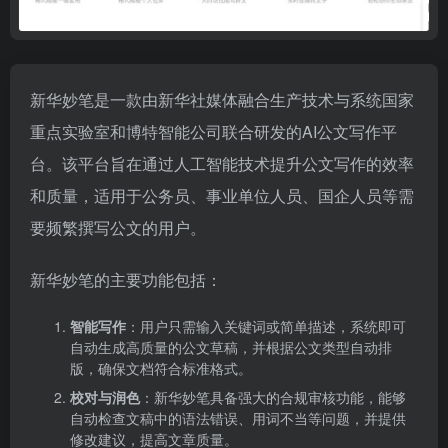
新华妙笔是一款由新华社媒体融合生产技术与系统国家
重点实验室和博特智能公司联合研发的AI公文写作平
台。该平台旨在通过人工智能技术提升公文写作的效率
和质量，适用于公务员、事业单位人员、国企人员等需
要频繁撰写公文的用户。
新华妙笔的主要功能包括：
智能写作
：用户只需输入关键词或简单描述，系统即可
自动生成高质量的公文草稿，并根据公文类型自动排
版，确保文档符合标准格式。
校对与润色
：新华妙笔具备强大的合规审核功能，能够
自动检查文稿中的语法错误、用词不当等问题，并提供
修改建议，提高文章质量。