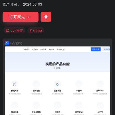
收录时间：
2024-03-03
打开网站
05-写作
# xhmb
新华妙笔