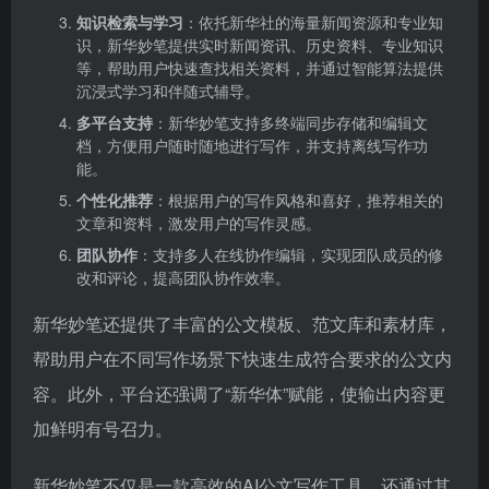
知识检索与学习
：依托新华社的海量新闻资源和专业知
识，新华妙笔提供实时新闻资讯、历史资料、专业知识
等，帮助用户快速查找相关资料，并通过智能算法提供
沉浸式学习和伴随式辅导。
多平台支持
：新华妙笔支持多终端同步存储和编辑文
档，方便用户随时随地进行写作，并支持离线写作功
能。
个性化推荐
：根据用户的写作风格和喜好，推荐相关的
文章和资料，激发用户的写作灵感。
团队协作
：支持多人在线协作编辑，实现团队成员的修
改和评论，提高团队协作效率。
新华妙笔还提供了丰富的公文模板、范文库和素材库，
帮助用户在不同写作场景下快速生成符合要求的公文内
容。此外，平台还强调了“新华体”赋能，使输出内容更
加鲜明有号召力。
新华妙笔不仅是一款高效的AI公文写作工具，还通过其