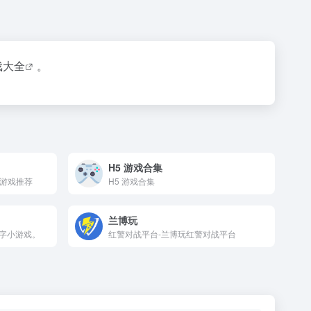
戏大全
。
H5 游戏合集
立游戏推荐
H5 游戏合集
兰博玩
字小游戏。
红警对战平台-兰博玩红警对战平台