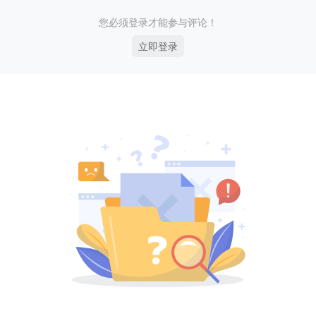
您必须登录才能参与评论！
立即登录