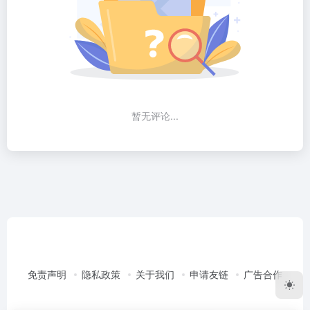
暂无评论...
免责声明
隐私政策
关于我们
申请友链
广告合作