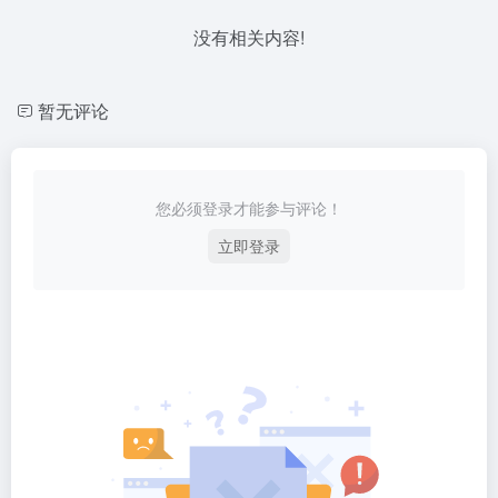
没有相关内容!
暂无评论
您必须登录才能参与评论！
立即登录