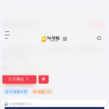
头条搜索提交入口
收藏
0
2年前更新
565
0
0
头条搜索提交网站入口，请登录头条站长平台后使用该工具
提交网址链接。
收录时间：
2024-06-07
打开网站
E-搜索引擎
搜索入口
头条搜索提交入口