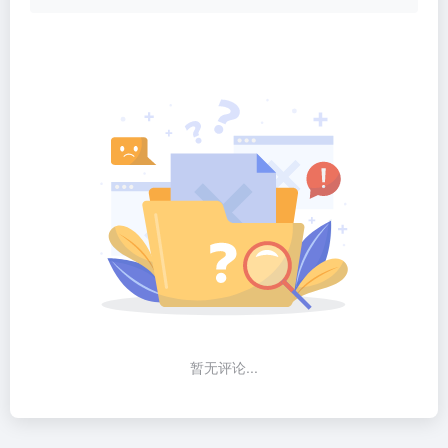
暂无评论...