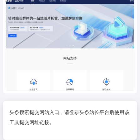
头条搜索提交网站入口，请登录头条站长平台后使用该
工具提交网址链接。