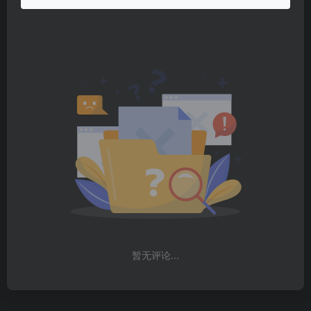
暂无评论...