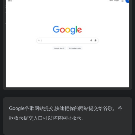
Google谷歌网站提交,快速把你的网站提交给谷歌。谷
歌收录提交入口可以将将网址收录。