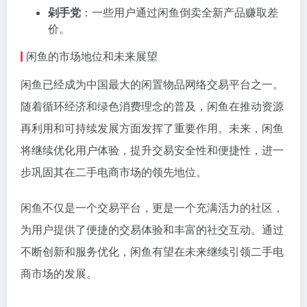
剁手党
：一些用户通过闲鱼倒卖全新产品赚取差
价。
闲鱼的市场地位和未来展望
闲鱼已经成为中国最大的闲置物品网络交易平台之一。
随着循环经济和绿色消费理念的普及，闲鱼在推动资源
再利用和可持续发展方面发挥了重要作用。未来，闲鱼
将继续优化用户体验，提升交易安全性和便捷性，进一
步巩固其在二手电商市场的领先地位。
闲鱼不仅是一个交易平台，更是一个充满活力的社区，
为用户提供了便捷的交易体验和丰富的社交互动。通过
不断创新和服务优化，闲鱼有望在未来继续引领二手电
商市场的发展。