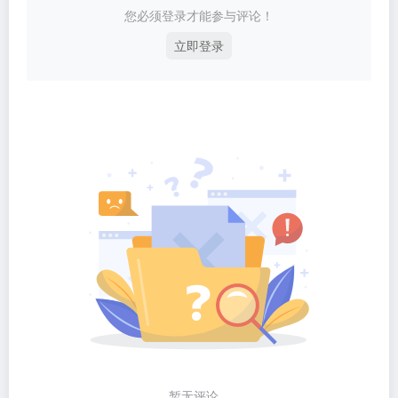
您必须登录才能参与评论！
立即登录
暂无评论...