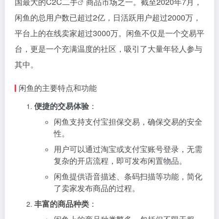
国最大的C2C
二手
商品市场之一。截至2020年7月，
闲鱼的总用户数已超过2亿，日活跃用户超过2000万，
平台上的在线卖家超过3000万。闲鱼不仅是一个交易平
台，更是一个充满温度的社区，吸引了大量年轻人参与
其中。
闲鱼的主要特点和功能
便捷的交易体验
：
闲鱼支持支付宝担保交易，确保交易的安全
性。
用户可以通过淘宝或支付宝账号登录，无需
复杂的开店流程，即可发布闲置物品。
闲鱼提供语音描述、条码扫描等功能，简化
了卖家发布商品的过程。
丰富的商品种类
：