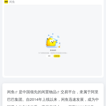
闲鱼
闲鱼
是中国领先的
闲置物品
交易平台，隶属于阿里
巴巴集团。自2014年上线以来，闲鱼迅速发展，成为中