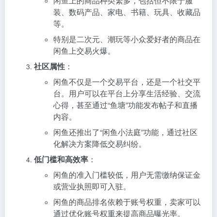
闲鱼上的商品种类繁多，包括但不限于服
装、数码产品、家电、书籍、玩具、收藏品
等。
特别是二次元、潮玩等小众爱好者的商品在
闲鱼上交易火爆。
社区属性
：
闲鱼不仅是一个交易平台，还是一个社交平
台。用户可以在平台上分享生活经验、交流
心得，甚至通过“鱼塘”功能发布帖子和直播
内容。
闲鱼还推出了“闲鱼小法庭”功能，通过社区
化解决方案降低交易纠纷。
低门槛和高效率
：
闲鱼的准入门槛较低，用户无需缴纳保证金
或营业执照即可入驻。
闲鱼的商品排名依赖于账号权重，卖家可以
通过优化账号权重来提高商品曝光率。