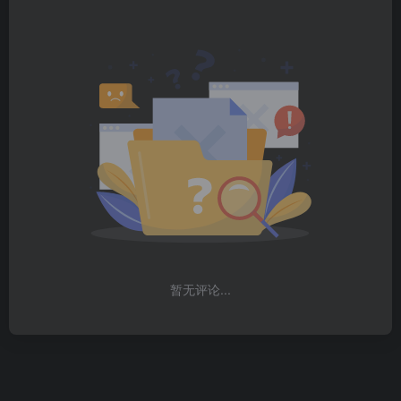
暂无评论...