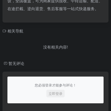
设，全国覆盖，可为商家提供揽收、中转运输、配送、
在途拦截、逆向退货、售后客服等一站式快递服务。
相关导航
没有相关内容!
暂无评论
您必须登录才能参与评论！
立即登录