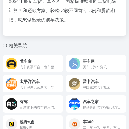
2024年最新
车贷计算器
，为您提供精准的
车贷利率
计算
和还款方案。轻松比较不同首付比例和贷款期
限，助您做出最优购车决策。
相关导航
懂车帝
买车网
汽车资讯平台，懂车更懂你
买车，汽车资讯
太平洋汽车
爱卡汽车
汽车评测以及新闻、导购、维修、保养、安全
中国主流汽车社区
有驾
汽车之家
百度旗下的汽车信息与服务平台
提供最新汽车报价,汽车图片,汽车价格大全
越野e族
车300
越野e族
二手车评估 - 车型、车价、车况、卖车、买车