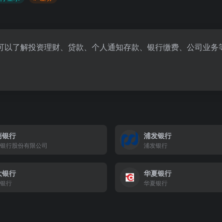
可以了解投资理财、贷款、个人通知存款、银行缴费、公司业务
商银行
浦发银行
银行股份有限公司
浦发银行
大银行
华夏银行
银行
华夏银行