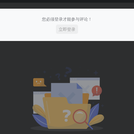
您必须登录才能参与评论！
立即登录