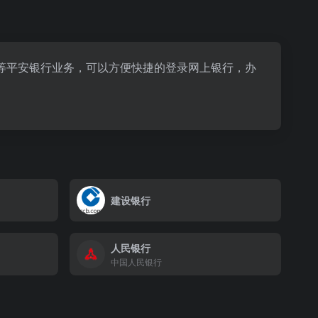
等平安银行业务，可以方便快捷的登录网上银行，办
建设银行
人民银行
中国人民银行