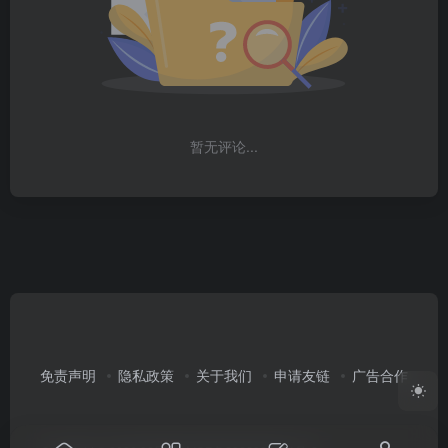
暂无评论...
免责声明
隐私政策
关于我们
申请友链
广告合作