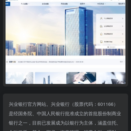
兴业银行官方网站。兴业银行（股票代码：601166）
是经国务院、中国人民银行批准成立的首批股份制商业
银行之一，目前已发展成为以银行为主体，涵盖信托、