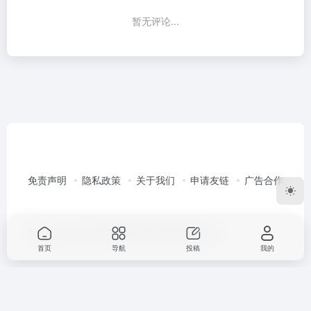
暂无评论...
免责声明
隐私政策
关于我们
申请友链
广告合作
Copyright © 2026
96导航
渝ICP备2022003351号-2
首页
导航
投稿
我的