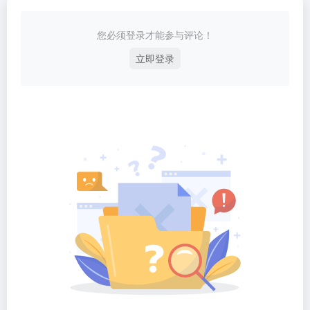
您必须登录才能参与评论！
立即登录