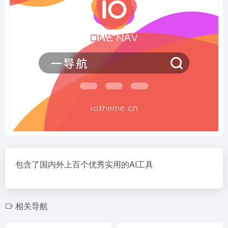
包含了国内外上百个优秀实用的AI工具
相关导航