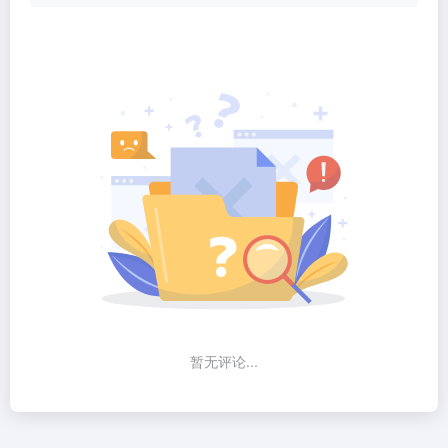
暂无评论...