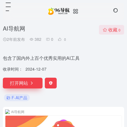
AI导航网
收藏
0
2年前发布
382
0
0
包含了国内外上百个优秀实用的AI工具
收录时间：
2024-12-07
打开网站
F-AI产品
AI导航网