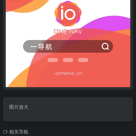
图片放大
相关导航