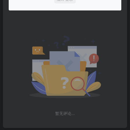
暂无评论...