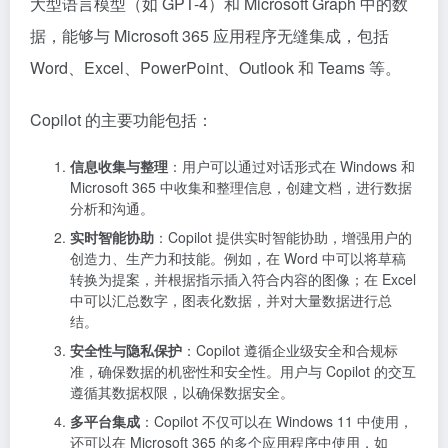
大型语言模型（如 GPT-4）和 Microsoft Graph 中的数
据，能够与 Microsoft 365 应用程序无缝集成，包括
Word、Excel、PowerPoint、Outlook 和 Teams 等。
Copilot 的主要功能包括：
信息收集与整理
：用户可以通过对话形式在 Windows 和
Microsoft 365 中收集和整理信息，创建文档，进行数据
分析和沟通。
实时智能协助
：Copilot 提供实时智能协助，增强用户的
创造力、生产力和技能。例如，在 Word 中可以将草稿
转换为提案，并根据指示插入符合内容的图像；在 Excel
中可以汇总数字，图表化数据，并对大量数据进行总
结。
安全性与隐私保护
：Copilot 遵循企业级安全和合规标
准，确保数据的机密性和安全性。用户与 Copilot 的交互
遵循其数据权限，以确保数据安全。
多平台集成
：Copilot 不仅可以在 Windows 11 中使用，
还可以在 Microsoft 365 的多个应用程序中使用，如