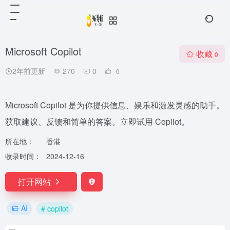
Microsoft Copilot
收藏
0
2年前更新
270
0
0
Microsoft Copilot 是为你提供信息、娱乐和激发灵感的助手。
获取建议、反馈和简单的答案。立即试用 Copilot。
所在地：
香港
收录时间：
2024-12-16
打开网站
AI
# copilot