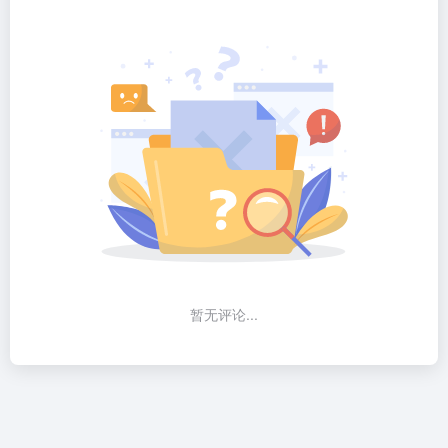
暂无评论...