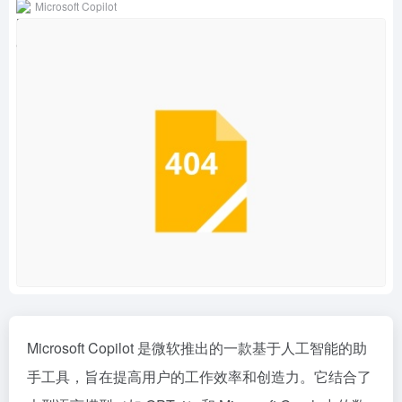
Microsoft Copilot
Microsoft Copilot 是微软推出的一款基于人工智能的助
手工具，旨在提高用户的工作效率和创造力。它结合了