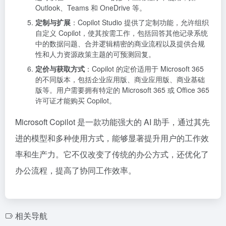
Outlook、Teams 和 OneDrive 等。
定制与扩展
：Copilot Studio 提供了定制功能，允许组织
自定义 Copilot，使其按需工作，包括回答其他记录系统
中的数据问题、合并逻辑精密的商业流程以及提供合规
性和人力资源政策主题的可预测回复。
定价与获取方式
：Copilot 的定价适用于 Microsoft 365
的不同版本，包括企业应用版、商业应用版、商业基础
版等。用户需要拥有特定的 Microsoft 365 或 Office 365
许可证才能购买 Copilot。
Microsoft Copilot 是一款功能强大的 AI 助手，通过其先
进的模型和多种使用方式，能够显著提升用户的工作效
率和生产力。它不仅改变了传统的办公方式，还优化了
办公流程，提高了协同工作效率。
相关导航