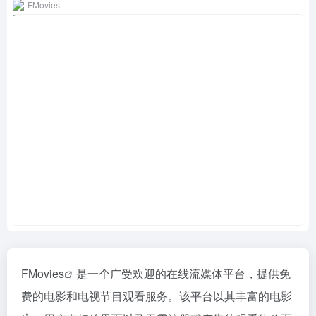
FMovies
FMovies
是一个广受欢迎的在线流媒体平台，提供免
费的电影和电视节目观看服务。该平台以其丰富的电影