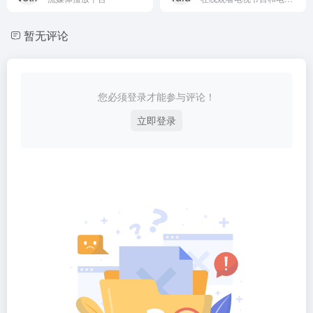
暂无评论
您必须登录才能参与评论！
立即登录