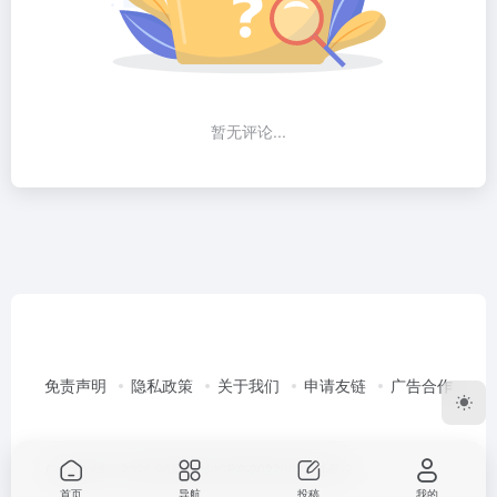
暂无评论...
免责声明
隐私政策
关于我们
申请友链
广告合作
Copyright © 2026
96导航
渝ICP备2022003351号-2
首页
导航
投稿
我的