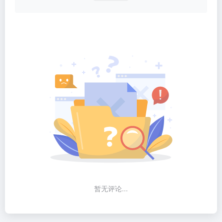
暂无评论...