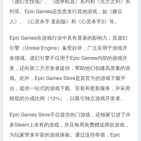
《虚幻竞技场》、《战争机器》系列和《无尽之剑》系
列等。Epic Games还负责发行其他游戏，如《糖豆
人》、《心灵杀手 复刻版》和《心灵杀手2》等。
Epic Games在游戏行业中具有显著的影响力，其虚幻
引擎（Unreal Engine）备受好评，广泛应用于游戏开
发领域。虚幻引擎不仅用于Epic Games内部的游戏开
发，还向第三方开发者提供，帮助他们创建高质量的游
戏。此外，Epic Games Store是其官方的游戏下载平
台，提供一站式的游戏下载、安装和更新服务，并采用
较低的分成比例（12%），以吸引独立游戏开发者。
Epic Games Store不仅提供热门游戏，还独家引进了许
多Steam上未有的游戏，并且每周免费赠送两款游戏，
为玩家带来丰富的游戏体验。通过这些举措，Epic