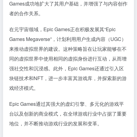
Games成功地扩大了其用户基础，并增强了与内容创作
者的合作关系。
在元宇宙领域，Epic Games正在积极发展其“Epic
Games Megaverse”，计划利用用户生成内容（UGC）
来推动虚拟世界的建设。这种策略旨在让玩家能够在不
同的虚拟世界中使用相同的虚拟身份进行互动，从而增
强社交性和沉浸感。此外，Epic Games还通过引入区
块链技术和NFT，进一步丰富其游戏库，并探索新的游
戏经济模式。
Epic Games通过其强大的虚幻引擎、多元化的游戏平
台以及创新的商业模式，在全球游戏行业中占据了重要
地位，并不断推动游戏行业的发展和变革。