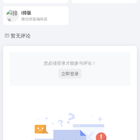
i排版
微信排版编辑器
暂无评论
您必须登录才能参与评论！
立即登录