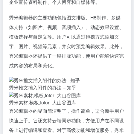
企业宣传资料制作、个人博客和自媒体等。
秀米编辑器的主要功能包括图文排版、H5制作、多媒
体支持（如图片、视频、音频插入）、动态效果设置、
模板选择与自定义等。用户可以通过拖拽方式添加文
字、图片、视频等元素，并实时预览编辑效果。此外，
秀米编辑器还提供了一键排版功能，使用户能够快速完
成内容的布局和美化。
秀米推文插入附件的办法 – 知乎
秀米素材,模板,fotor_大山谷图库
秀米编辑器的界面简洁明了，操作简单，适合新手用户
快速上手。它还支持云端同步功能，方便用户在不同设
备上进行编辑和查看。对于高级功能和增值服务，秀米