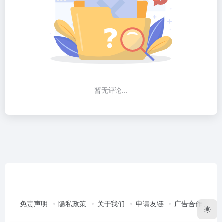
暂无评论...
免责声明
隐私政策
关于我们
申请友链
广告合作