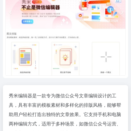
秀米编辑器是一款专为微信公众号文章编辑设计的工
具，具有丰富的模板素材和多样化的排版风格，能够帮
助用户轻松打造出独特的文章效果。它支持手机和电脑
两种编辑方式，适用于多种场景，如微信公众号运营、