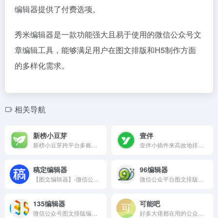
编辑器提供了付费选项。
秀米编辑器是一款功能强大且易于使用的微信公众号文
章编辑工具，能够满足用户在图文排版和H5制作方面
的多样化需求。
相关导航
新榜小豆芽
壹伴
新榜小豆芽跨平台多账号内容运营工具
壹伴小插件来高效地排版、修图、找素材和回消息
稿定编辑器
96编辑器
【图文编辑器】-微信公众号图文排版
微信公众平台图文排版工具
135编辑器
可能吧
微信公众号图文排版编辑器
好多大佬都在用的公众号文章排版工具