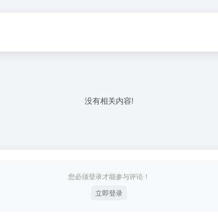
没有相关内容!
您必须登录才能参与评论！
立即登录