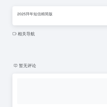
2025拜年短信精简版
相关导航
暂无评论