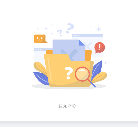
暂无评论...