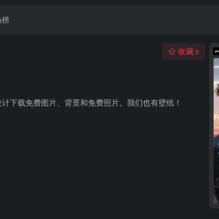
热榜
收藏
0
设计下载免费图片、背景和免费照片。我们也有壁纸！