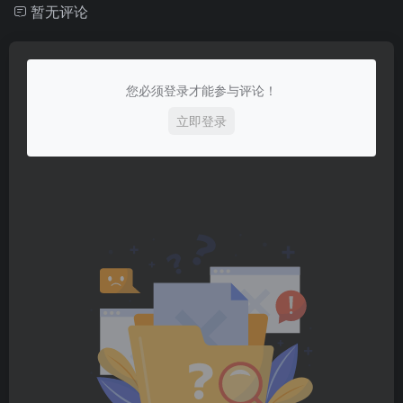
暂无评论
您必须登录才能参与评论！
立即登录