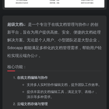
超级
文档
是一个专注于在线文档管理与
协作
的创
新平台，旨在为用户提供高效、安全、便捷的文档处理
解决方案。无论是个人用户、小型团队还是大型企业，
Sdocapp 都能满足多样化的文档管理需求，帮助用户轻
松实现云端
办公
。
核心功能：
在线文档编辑与协作
支持多人实时协作编辑文档，提升团队工作效率。
提供丰富的文档编辑工具，满足文字、
表格
、
演示等多种需求。
云端文档存储与管理