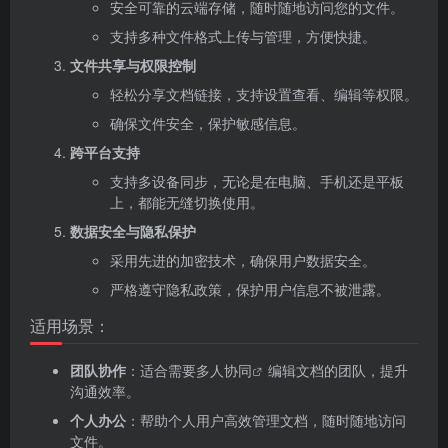
安全可靠的云端存储，随时随地访问您的文件。
支持多种文件格式上传与管理，方便快捷。
文件共享与权限控制
轻松分享文档链接，支持设置查看、编辑等权限。
确保文件安全，保护敏感信息。
跨平台支持
支持多设备同步，无论是在电脑、手机还是平板
上，都能无缝切换使用。
数据安全与隐私保护
采用先进的加密技术，确保用户数据安全。
严格遵守隐私政策，保护用户信息不被泄露。
适用场景：
团队协作
：适合需要多人
协同
编辑文档的团队，提升
沟通效率。
个人办公
：帮助个人用户高效管理文档，随时随地访问
文件。