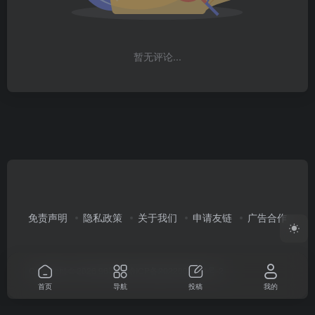
暂无评论...
免责声明
隐私政策
关于我们
申请友链
广告合作
Copyright © 2026
96导航
渝ICP备2022003351号-2
首页
导航
投稿
我的