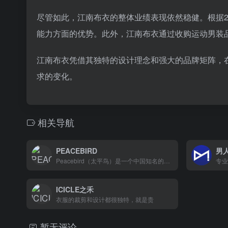
尽管如此，江南布衣的整体业绩表现依然稳健。根据20
能力方面的优势。此外，江南布衣通过收购运动男装品牌
江南布衣凭借其独特的设计理念和强大的品牌矩阵，
求的变化。
相关导航
PEACEBIRD
男
Peacebird（太平鸟）是一个中国知名的服装品牌
专业
ICICLE之禾
衣服的裁剪和设计都很独特，就是贵
暂无评论