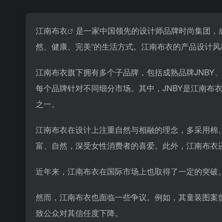
江南布衣
是一家中国领先的设计师品牌时尚集团，成
然、健康、完美”的生活方式。江南布衣的产品设计
江南布衣旗下拥有多个子品牌，包括成熟品牌JNBY、
每个品牌针对不同细分市场。其中，JNBY是江南布
之一。
江南布衣在设计上注重自然与相融的理念，多采用棉
富、自然，深受女性消费者的喜爱。此外，江南布衣还
近年来，江南布衣在国际市场上也取得了一定的突破。例
然而，江南布衣也面临一些争议。例如，其童装图案
致公众对其信任度下降。