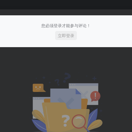
您必须登录才能参与评论！
立即登录