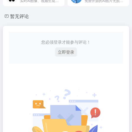
实时AI图像、视频生成和编辑平台
免费开源的AI图片无损放大工具
暂无评论
您必须登录才能参与评论！
立即登录