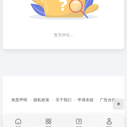
暂无评论...
免责声明
隐私政策
关于我们
申请友链
广告合作
Copyright © 2026
96导航
渝ICP备2022003351号-2