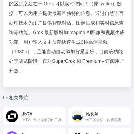
的区别之处在于 Grok 可以实时访问 𝕏（原Twitter）数
据，可以为用户提供最新且独特的信息。通过自然语言
处理技术为用户提供智能对话、图像生成和实时信息查
询等功能。Grok 最新版增加Imagine AI图像和视频生成
功能，用户输入文本后能快速生成6秒高清视频
（1080p），且能自动自动添加背景音乐，目前该功能
处于测试阶段，仅对SuperGrok 和 Premium+ 订阅用户
开放。
相关导航
LibTV
站长AI
LibTV - 专业视频创作工具
AI工具合集，内容鉴定、编程、SEO、智能写作等尽在其中