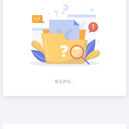
暂无评论...