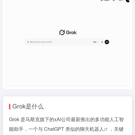
Grok是什么
Grok 是马斯克旗下的xAI公司最新推出的多功能人工智
能助手，一个与 ChatGPT 类似的
聊天机器人
，关键