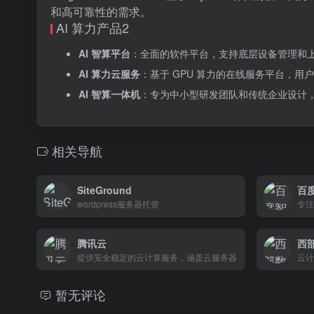
和高可靠性的需求。
AI 算力产品
2
AI 智算平台
：全面的软件平台，支持底层设备管理和上
AI 算力云服务
：基于 GPU 算力的在线服务平台，用
AI 智算一体机
：专为中小型研发团队和传统企业设计，
相关导航
SiteGround
百
wordpress服务器托管
腾讯云
西
提供安全稳定的云计算服务，涵盖云服务器
云计
暂无评论