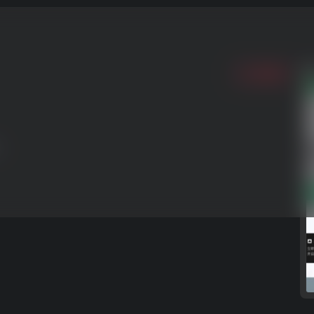
收藏
0
云