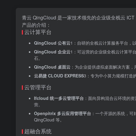
青云 QingCloud 是一家技术领先的企业级全栈
产品的介绍：
云计算平台
QingCloud 公有云
1
：自研的全栈云计算服务平台，以
QingCloud 企业云
1
：可运营的企业级全栈云计算平
石。
QingCloud 桌面云
：为企业提供虚拟桌面解决方案，
云易捷 CLOUD EXPRESS
3
：专为中小算力规模打造的
云管理平台
Ifcloud 统一多云管理平台
：面向异构混合云环境的资
营。
Openpitrix 多云应用管理平台
：一个开源的系统，可封
QingCloud 等。
超融合系统