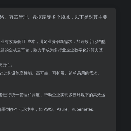
储、网络、容器管理、数据库等多个领域，以下是对其主要
有效降低 IT 成本，满足业务创新需求，加速数字化转型。
先进的全栈云平台，致力于成为多行业企业数字化的算力基
便捷性。
基础架构设施高性能、高可靠、可扩展、简单易用的需求。
源进行统一管理和调度，帮助企业实现多云环境下的高效运
环境中，如 AWS、Azure、Kubernetes、