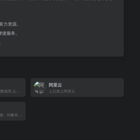
用算力资源。
便捷服务。
。
阿里云
华为云为用户提供云服务器,云数据库,云存储,CDN,大数据,
上云就上阿里云
包含云主机、云服务器、云存储、对象存储、CDN、内容分发、大数据、云桌面、大数据分析