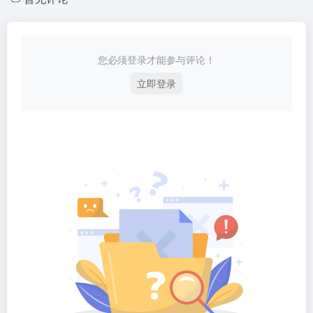
您必须登录才能参与评论！
立即登录