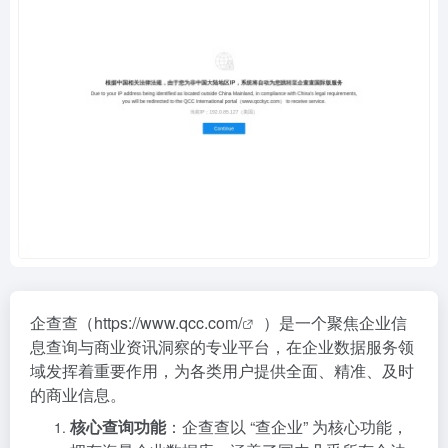
企查查（
https://www.qcc.com/
）是一个聚焦企业信
息查询与商业资讯洞察的专业平台，在企业数据服务领
域发挥着重要作用，为各类用户提供全面、精准、及时
的商业信息。
核心查询功能
：企查查以 “查企业” 为核心功能，