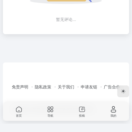
暂无评论...
免责声明
隐私政策
关于我们
申请友链
广告合作
Copyright © 2026
96导航
渝ICP备2022003351号-2
首页
导航
投稿
我的