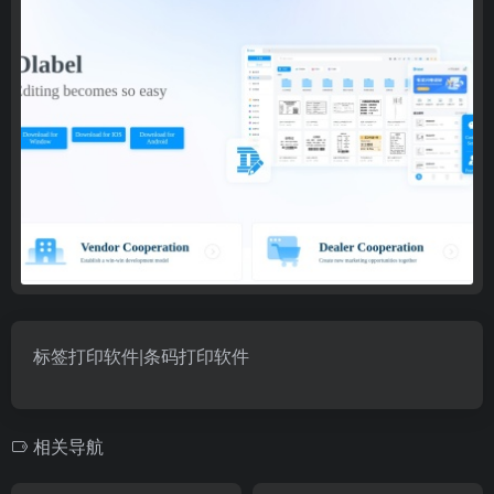
标签打印软件|条码打印软件
相关导航