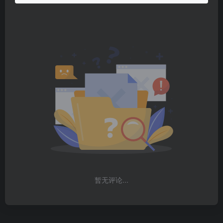
暂无评论...