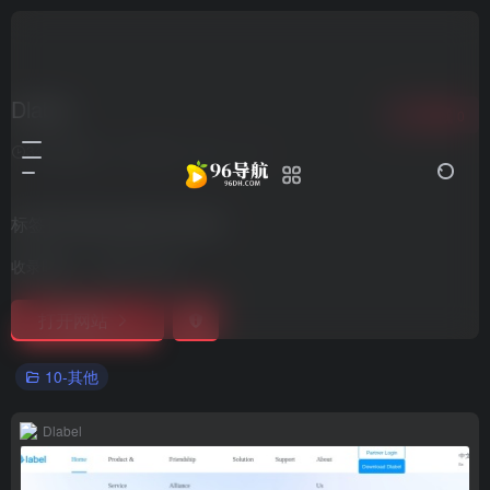
Dlabel
收藏
0
3年前更新
1,344
0
0
标签打印软件|条码打印软件
收录时间：
2021-10-07
打开网站
10-其他
Dlabel