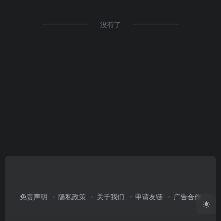
没有了
免责声明
隐私政策
关于我们
申请友链
广告合作