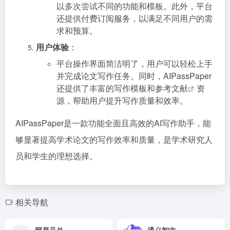
以多次尝试不同的功能和模板。此外，平台
还提供付费订阅服务，以满足不同用户的需
求和预算。
用户体验
：
平台操作界面简洁明了，用户可以轻松上手
并完成论文写作任务。同时，AIPassPaper
还提供了丰富的写作模板和
参考文献
资
源，帮助用户提升写作质量和效率。
AIPassPaper是一款功能全面且高效的AI写作助手，能
够显著提高学术论文的写作效率和质量，是学术研究人
员和学生的理想选择。
相关导航
网易见外
通义智文