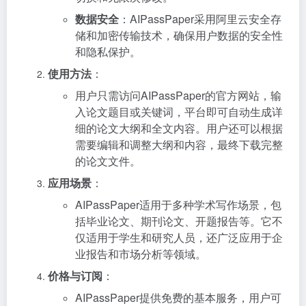
数据安全
：AIPassPaper采用阿里云安全存
储和加密传输技术，确保用户数据的安全性
和隐私保护。
使用方法
：
用户只需访问AIPassPaper的官方网站，输
入论文题目或关键词，平台即可自动生成详
细的论文大纲和全文内容。用户还可以根据
需要编辑和调整大纲和内容，最终下载完整
的论文文件。
应用场景
：
AIPassPaper适用于多种学术写作场景，包
括毕业论文、期刊论文、开题报告等。它不
仅适用于学生和研究人员，还广泛应用于企
业报告和市场分析等领域。
价格与订阅
：
AIPassPaper提供免费的基本服务，用户可