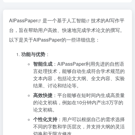
AIPassPaper
是一个基于
人工智能
技术的AI写作平
台，旨在帮助用户高效、快速地完成学术论文的撰写。
以下是关于AIPassPaper的一些详细信息：
功能与优势
：
智能生成
：AIPassPaper利用先进的自然语
言处理技术，能够自动生成符合学术规范的
文本内容，包括论文大纲、全文内容、实验
结果、讨论和结论等。
高效快捷
：平台能够在短时间内生成高质量
的论文初稿，例如在10分钟内产出3万字的
论文初稿。
个性化支持
：用户可以根据自己的需求选择
不同的字数和学历层次，并支持大纲的灵活
切换和无限次修改。