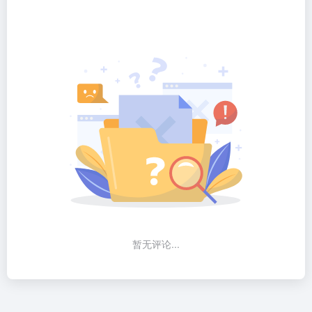
暂无评论...