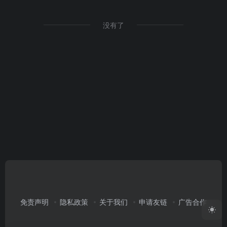
没有了
免责声明
隐私政策
关于我们
申请友链
广告合作