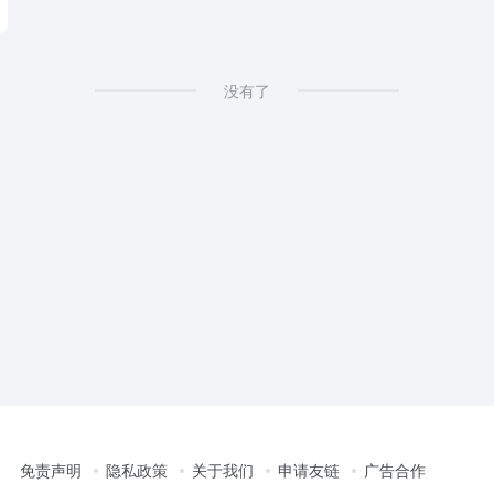
没有了
免责声明
隐私政策
关于我们
申请友链
广告合作