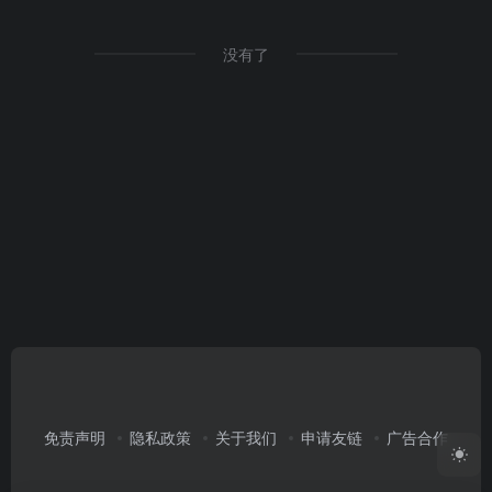
没有了
免责声明
隐私政策
关于我们
申请友链
广告合作