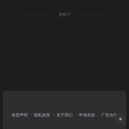
没有了
免责声明
隐私政策
关于我们
申请友链
广告合作