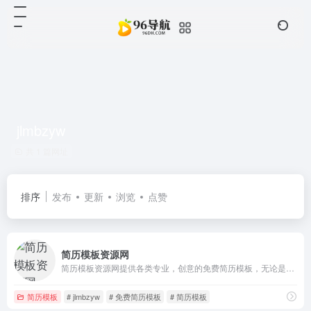
jlmbzyw
共 1 篇网址
排序
发布
更新
浏览
点赞
简历模板资源网
简历模板资源网提供各类专业，创意的免费简历模板，无论是应届生毕业生、有工作经验的还是要转行的求职者，都能在这里找到合适的简历模板，助力大家在众多求职者中脱颖而出，成功找到自己的理想工作机会。
简历模板
# jlmbzyw
# 免费简历模板
# 简历模板