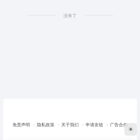
没有了
免责声明
隐私政策
关于我们
申请友链
广告合作