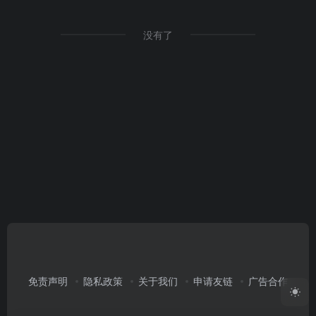
没有了
免责声明
隐私政策
关于我们
申请友链
广告合作