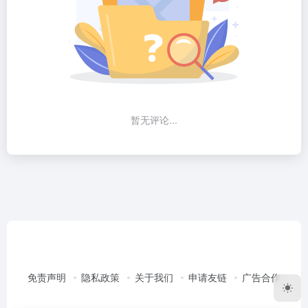
暂无评论...
免责声明
隐私政策
关于我们
申请友链
广告合作