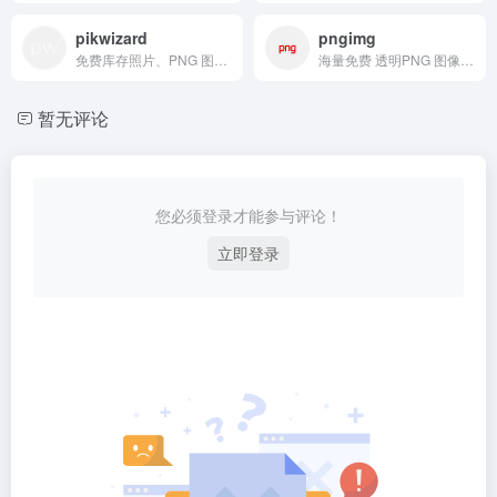
pikwizard
pngimg
免费库存照片、PNG 图像、模板和视频
海量免费 透明PNG 图像和剪贴画的网站
暂无评论
您必须登录才能参与评论！
立即登录