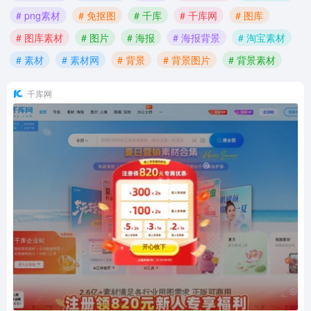
# png素材
# 免抠图
# 千库
# 千库网
# 图库
# 图库素材
# 图片
# 海报
# 海报背景
# 淘宝素材
# 素材
# 素材网
# 背景
# 背景图片
# 背景素材
千库网