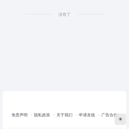
没有了
免责声明
隐私政策
关于我们
申请友链
广告合作