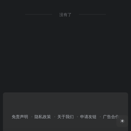
没有了
免责声明
隐私政策
关于我们
申请友链
广告合作