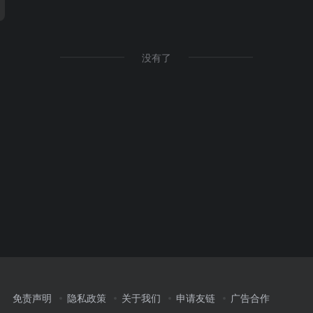
没有了
免责声明
隐私政策
关于我们
申请友链
广告合作