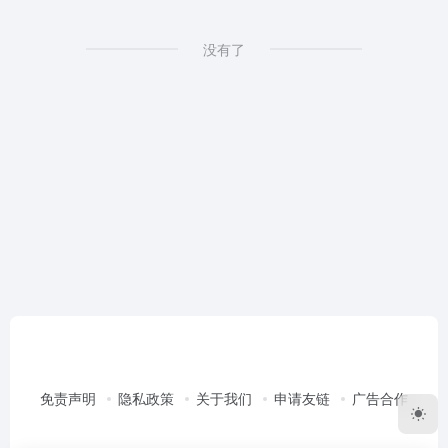
没有了
免责声明
隐私政策
关于我们
申请友链
广告合作