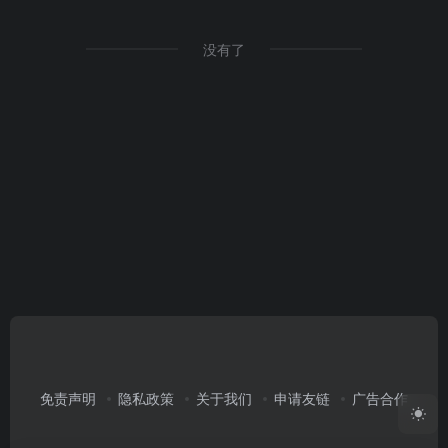
没有了
免责声明
隐私政策
关于我们
申请友链
广告合作