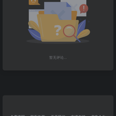
暂无评论...