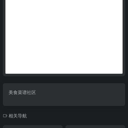
美食菜谱社区
相关导航